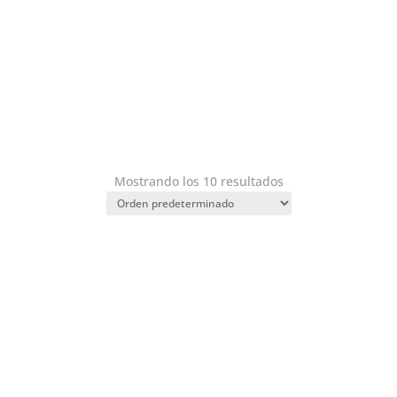
Mostrando los 10 resultados