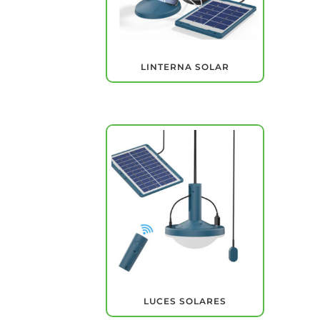
LINTERNA SOLAR
LUCES SOLARES