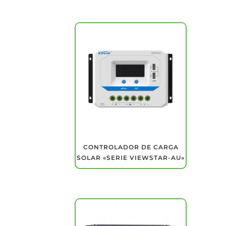
CONTROLADOR DE CARGA
SOLAR «SERIE VIEWSTAR-AU»