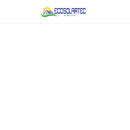
Innovació