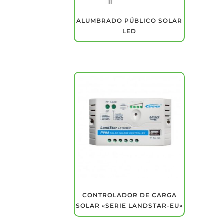
ALUMBRADO PÚBLICO SOLAR
LED
CONTROLADOR DE CARGA
SOLAR «SERIE LANDSTAR-EU»