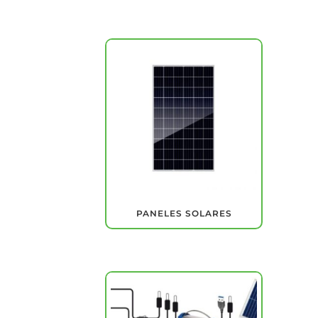
PANELES SOLARES