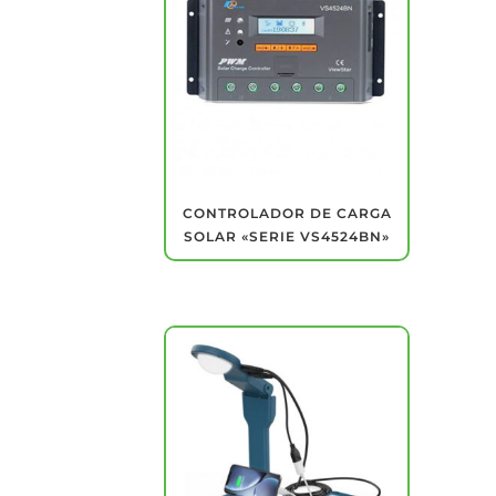
CONTROLADOR DE CARGA
SOLAR «SERIE VS4524BN»