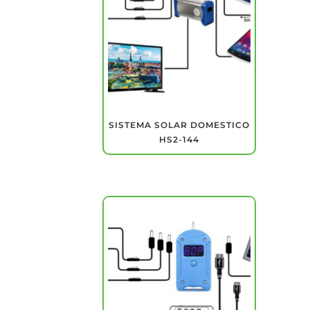
SISTEMA SOLAR DOMESTICO
HS2-144