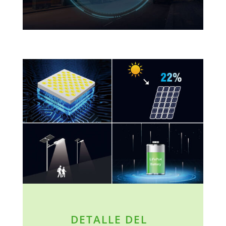
DETALLE DEL