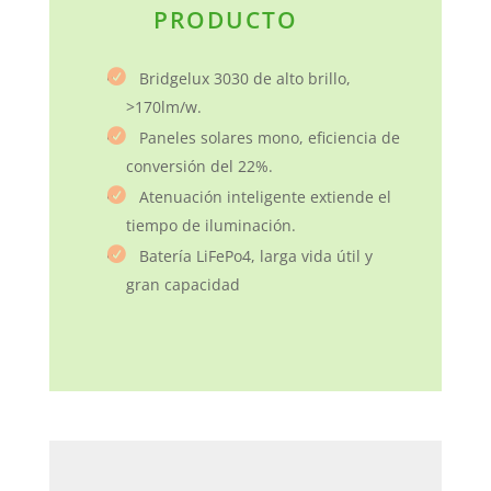
PRODUCTO
Bridgelux 3030 de alto brillo,
>170lm/w.
Paneles solares mono, eficiencia de
conversión del 22%.
Atenuación inteligente extiende el
tiempo de iluminación.
Batería LiFePo4, larga vida útil y
gran capacidad