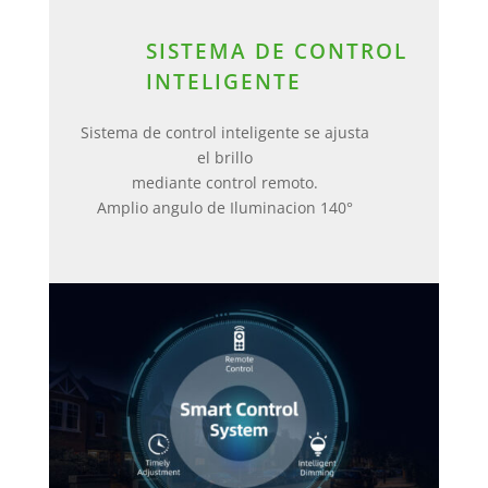
SISTEMA DE CONTROL
INTELIGENTE
Sistema de control inteligente se ajusta
el brillo
mediante control remoto.
Amplio angulo de Iluminacion 140°