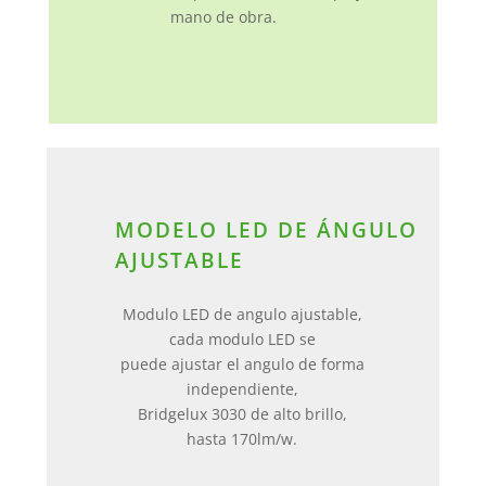
mano de obra.
MODELO LED DE ÁNGULO
AJUSTABLE
Modulo LED de angulo ajustable,
cada modulo LED se
puede ajustar el angulo de forma
independiente,
Bridgelux 3030 de alto brillo,
hasta 170lm/w.