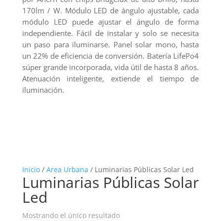
170lm / W. Módulo LED de ángulo ajustable, cada
módulo LED puede ajustar el ángulo de forma
independiente. Fácil de instalar y solo se necesita
un paso para iluminarse. Panel solar mono, hasta
un 22% de eficiencia de conversión. Batería LifePo4
súper grande incorporada, vida útil de hasta 8 años.
Atenuación inteligente, extiende el tiempo de
iluminación.
Inicio
/
Area Urbana
/ Luminarias Públicas Solar Led
Luminarias Públicas Solar
Led
Mostrando el único resultado