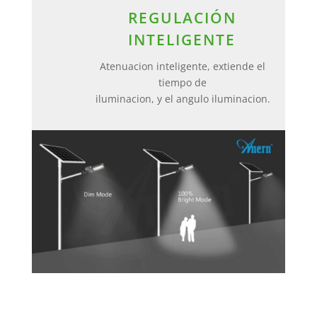
REGULACIÓN
INTELIGENTE
Atenuacion inteligente, extiende el
tiempo de
iluminacion, y el angulo iluminacion.