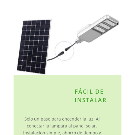
FÁCIL DE
INSTALAR
Solo un paso para encender la luz. Al
conectar la lampara al panel solar,
instalacion simple, ahorro de tiempo y