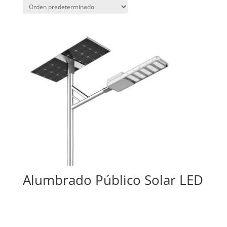
Alumbrado Público Solar LED